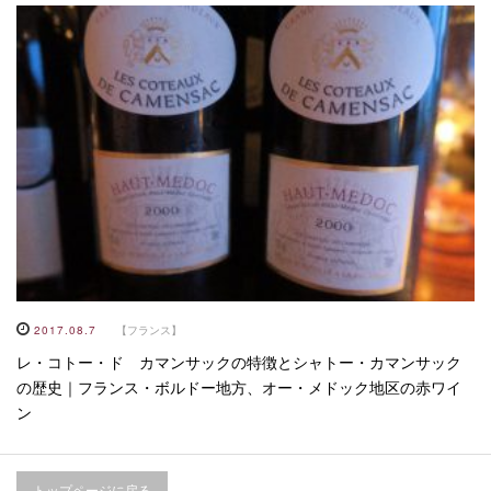
2017.08.7
【フランス】
レ・コトー・ド カマンサックの特徴とシャトー・カマンサック
の歴史｜フランス・ボルドー地方、オー・メドック地区の赤ワイ
ン
トップページに戻る