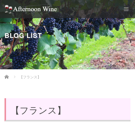
BLOG LIST
Home
【フランス】
【フランス】